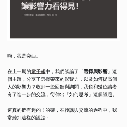
嗨，我是奕酉。
在上一期的
電子報
中，我們談論了「
選擇與影響
」這
個主題，分享了選擇帶來的影響力，以及如何提高個
人的影響力？收到一些回饋與詢問，我也和幾位讀者
有了進一步的交流，衍伸出「如何思考」這個議題。
這真的挺有趣的！的確，在授課與交流的過程中，我
常聽到這樣的說法：