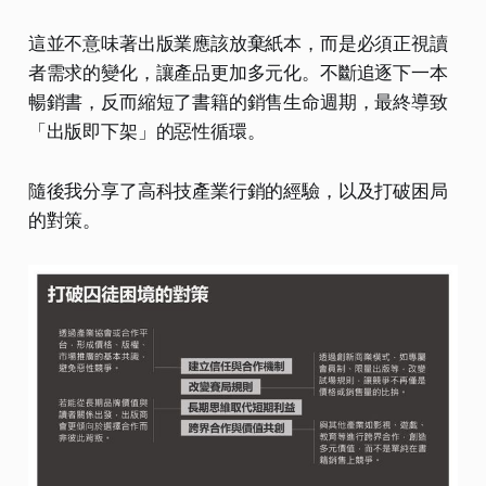
這並不意味著出版業應該放棄紙本，而是必須正視讀
者需求的變化，讓產品更加多元化。不斷追逐下一本
暢銷書，反而縮短了書籍的銷售生命週期，最終導致
「出版即下架」的惡性循環。
隨後我分享了高科技產業行銷的經驗，以及打破困局
的對策。