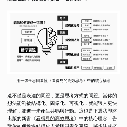
用一張全息圖看懂《看得見的高效思考》中的核心概念
這不僅是表達的問題，更是思考方式的問題。當你的
想法能夠被結構化、圖像化、可視化，就能讓人更快
理解，並進一步產生共鳴與行動。這也是下週我即將
出版的新書《
看得見的高效思考
》中的核心理念：告
訴你如何透過結構化思考與視覺化表達，將想法或概