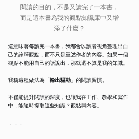
閱讀的目的，不是又讀完了一本書，
而是這本書為我的觀點知識庫中又增
添了什麼？
這意味著每讀完一本書，我都會以讀者視角整理出自
己的詮釋觀點，而不只是重述作者的內容。如果一個
觀點不能用自己的話說出，那就還不算是我的知識。
我稱這種做法為「
輸出驅動
」的閱讀習慣。
不僅能提升閱讀的深度，也讓我在工作、教學和寫作
中，能隨時提取這些知識？觀點與內容。
．．．