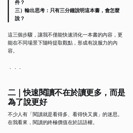
件？
三）輸出思考：只有三分鐘說明這本書，會怎麼
說？
這三個步驟，讓我不僅能快速消化一本書的內容，更
能在不同場景下隨時提取觀點，形成有說服力的內
容。
．．．
二｜快速閱讀不在於讀更多，而是
為了說更好
不少人有「閱讀就是看得多、看得快又廣」的迷思。
在我看來，閱讀的終極價值在於話語權。