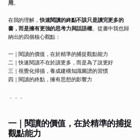
用
。
在我的理解，
快速閱讀的終點不該只是讀完更多的
書，而是擁有更強的思考力與話語權
。從書中我也歸
納出的四個核心觀點：
一｜閱讀的價值，在於精準的捕捉觀點能力
二｜快速閱讀不在於讀更多，而是為了說更好
三｜視覺化掃描，養成建構知識圖譜的習慣
四｜閱讀的終點，擁有思想的影響力
．．．
一｜閱讀的價值，在於精準的捕捉
觀點能力