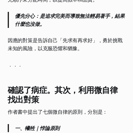
優先分心：是追求完美而導致無法輕易著手，結果
什麼也沒做。
因應的對策是告訴自己「先求有再求好」，勇於挑戰
未知的風險，以克服恐懼和猶豫。
．．．
確認了病症。其次，利用微自律
找出對策
作者書中提出了七個微自律的原則，分別是：
一、犧牲｜悖論原則