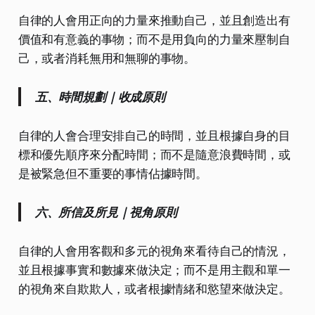
自律的人會用正向的力量來推動自己，並且創造出有
價值和有意義的事物；而不是用負向的力量來壓制自
己，或者消耗無用和無聊的事物。
五、時間規劃｜收成原則
自律的人會合理安排自己的時間，並且根據自身的目
標和優先順序來分配時間；而不是隨意浪費時間，或
是被緊急但不重要的事情佔據時間。
六、所信及所見｜視角原則
自律的人會用客觀和多元的視角來看待自己的情況，
並且根據事實和數據來做決定；而不是用主觀和單一
的視角來自欺欺人，或者根據情緒和慾望來做決定。