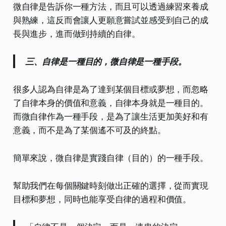
微自律是告訴你一種方法，而且可以透過練習來養成
與熟練，這反而會讓人更願意嘗試並感受到自己的成
長與進步，進而做到持續的自律。
三、自律是一種目的，微自律是一種手段。
很多人認為自律是為了達到某個目標或夢想，而忽略
了自律本身的價值和意義，自律本身就是一種目的。
而微自律作為一種手段，是為了讓生活更加美好和有
意義，而不是為了某個遙不可及的終點。
簡單來說，微自律是實踐自律（目的）的一種手段。
幫助我們在每個關鍵時刻做出正確的選擇，從而實現
目標和夢想，同時也能享受自律的過程和價值。