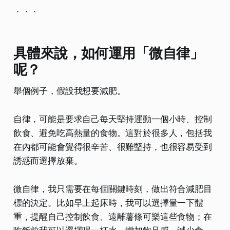
．．．
具體來說，如何運用「微自律」
呢？
舉個例子，假設我想要減肥。
自律，可能是要求自己每天堅持運動一個小時、控制
飲食、避免吃高熱量的食物。這對於很多人，包括我
在內都可能會覺得很辛苦、很難堅持，也很容易受到
誘惑而選擇放棄。
微自律，我只需要在每個關鍵時刻，做出符合減肥目
標的決定。比如早上起床時，我可以選擇量一下體
重，提醒自己控制飲食、遠離薯條可樂這些食物；在