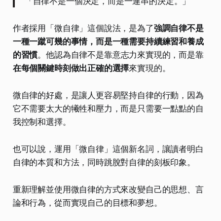
「自律不是一個決定，而是一連串的決定。」
作者採用「微自律」這個說法，是為了
強調自律不是
一種一蹴可幾的事情，而是一種需要持續練習和養成
的習慣
。他認為自律不是靠意志力來實現的，而是靠
在每個關鍵時刻做出正確的選擇
來實現的。
微自律的好處，是讓人更容易堅持自律的行動，因為
它不需要太大的犧牲和壓力，而是只需要一點點的自
我控制和選擇。
也可以說，運用「微自律」這個新名詞，讓讀者明白
自律的本質和方法，同時跳脫對自律的刻板印象。
重新理解並使用微自律的方式來改變自己的思想、言
論和行為，從而實現自己的目標和夢想。