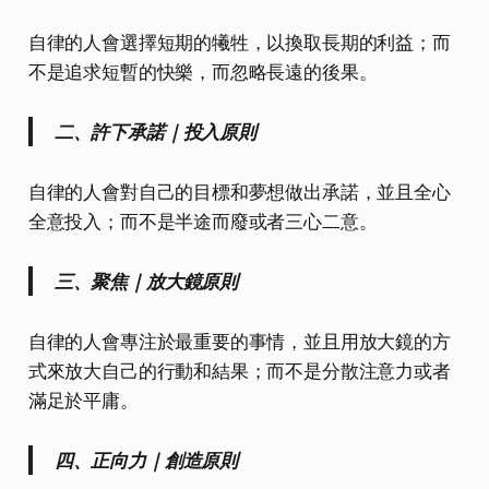
自律的人會選擇短期的犧牲，以換取長期的利益；而
不是追求短暫的快樂，而忽略長遠的後果。
二、許下承諾｜投入原則
自律的人會對自己的目標和夢想做出承諾，並且全心
全意投入；而不是半途而廢或者三心二意。
三、聚焦｜放大鏡原則
自律的人會專注於最重要的事情，並且用放大鏡的方
式來放大自己的行動和結果；而不是分散注意力或者
滿足於平庸。
四、正向力｜創造原則