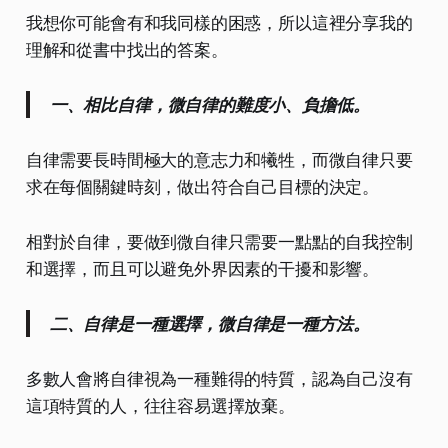
我想你可能會有和我同樣的困惑，所以這裡分享我的
理解和從書中找出的答案。
一、相比自律，微自律的難度小、負擔低。
自律需要長時間極大的意志力和犧牲，而微自律只要
求在每個關鍵時刻，做出符合自己目標的決定。
相對於自律，要做到微自律只需要一點點的自我控制
和選擇，而且可以避免外界因素的干擾和影響。
二、自律是一種選擇，微自律是一種方法。
多數人會將自律視為一種難得的特質，認為自己沒有
這項特質的人，往往容易選擇放棄。