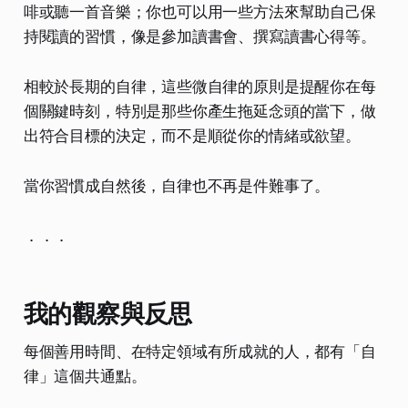
啡或聽一首音樂；你也可以用一些方法來幫助自己保
持閱讀的習慣，像是參加讀書會、撰寫讀書心得等。
相較於長期的自律，這些微自律的原則是提醒你在每
個關鍵時刻，特別是那些你產生拖延念頭的當下，做
出符合目標的決定，而不是順從你的情緒或欲望。
當你習慣成自然後，自律也不再是件難事了。
．．．
我的觀察與反思
每個善用時間、在特定領域有所成就的人，都有「自
律」這個共通點。