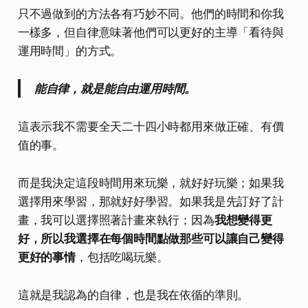
只不過做到的方法各有巧妙不同。他們的時間和你我
一樣多，但自律意味著他們可以更好的主導「看待與
運用時間」的方式。
能自律，就是能自由運用時間。
這表示我不需要全天二十四小時都用來做正確、有價
值的事。
而是我決定這段時間用來玩樂，就好好玩樂；如果我
選擇用來學習，那就好好學習。如果我是先訂好了計
畫，我可以選擇照著計畫來執行；因為
我想變得更
好，所以我選擇在每個時間點做那些可以讓自己變得
更好的事情
，包括吃喝玩樂。
這就是我認為的自律，也是我在依循的準則。