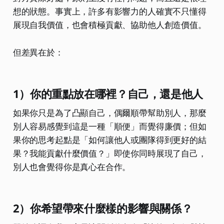
想的狀態。事實上，許多有影響力的人確實不只懂得
展現自我價值，也會積極貢獻、協助他人創造價值。
但差異在於：
1）你的重點放在哪裡？自己，還是他人
如果你只是為了凸顯自己，偶爾順帶幫助別人，那麼
別人容易感覺到這是一種「順便」而覺得廉價；但如
果你的思考起點是「如何讓他人或團隊得到更好的結
果？我能貢獻什麼價值？」即使你同時展現了自己，
別人也會覺得你是真心在合作。
2）你希望帶來什麼樣的影響與關係？