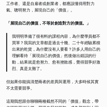
工作者、還是自雇者或創業者，都應該懂得用對力
氣、聰明努力，展現自己的「價值」。
「展現自己的價值，不等於創造對方的價值。」
我明明準備了很有料的課程內容，為什麼學員都不
買單？我寫的文章都是過去十幾、二十年經驗累積
出來的乾貨，為什麼沒有人要看？許多人用自己的
理解看待「展現自己的價值」然後做出錯誤的行
動，結果就是愈努力、愈有挫敗感，覺得競爭好激
烈、真是太難了。
但如果你能搞清楚兩者的差異與運用，大多時候其實
不太需要競爭。
這期我想跟你聊聊兩種截然不同的「價值」觀念，帶