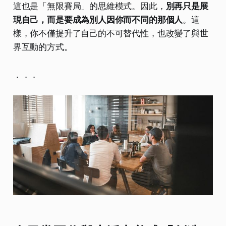
這也是「無限賽局」的思維模式。因此，
別再只是展
現自己，而是要成為別人因你而不同的那個人
。這
樣，你不僅提升了自己的不可替代性，也改變了與世
界互動的方式。
．．．