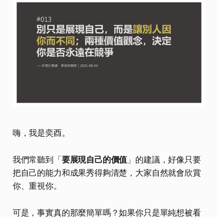
嗨，我是奕酉。
我們常聽到「
要展現自己的價值
」的建議，好像只要
把自己的能力和成果秀得夠清楚，大家自然就會欣賞
你、重視你。
可是，事實真的那麼簡單嗎？如果你只是單純想被看