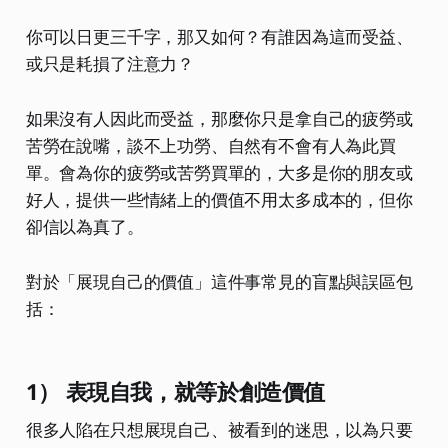
你可以日更三千字，那又如何？有誰因為這而受益、
或只是耗損了注意力？
如果沒有人因此而受益，那麼你只是拿自己的疲勞或
苦勞在說嘴，談不上功勞、自然有不會有人為此買
單。會為你的疲勞或苦勞買單的，大多是你的朋友或
好人，提供一些情緒上的價值不用太多成本的，但你
卻信以為真了。
對於「展現自己的價值」這件事常見的盲點與誤區包
括：
1） 表現自我，就等於創造價值
很多人陷在只想展現自己、被看到的迷思，以為只要