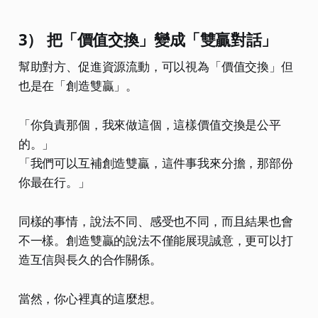
3） 把「價值交換」變成「雙贏對話」
幫助對方、促進資源流動，可以視為「價值交換」但
也是在「創造雙贏」。
「你負責那個，我來做這個，這樣價值交換是公平
的。」
「我們可以互補創造雙贏，這件事我來分擔，那部份
你最在行。」
同樣的事情，說法不同、感受也不同，而且結果也會
不一樣。創造雙贏的說法不僅能展現誠意，更可以打
造互信與長久的合作關係。
當然，你心裡真的這麼想。