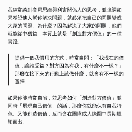
我經常談到賽局思維與利害關係人的思考，並強調如
果希望他人幫你解決問題，就必須把自己的問題變成
大家的問題。為什麼？因為解決了大家的問題，他們
就能從中獲益，本質上就是「創造對方價值」的一種
實踐。
提供一個我慣用的方式，時常自問：「我現在的價
值，讓誰受益？對方因為有我，有什麼不一樣？」
那麼在接下來的行動上該做什麼，就會有不一樣的
選擇。
如果你能時常自省，並思考如何「創造對方價值」並
同時「展現自己價值」的話，那麼你就能保有自我特
色、又能創造價值，反而會在團隊或人際圈中長期脫
穎而出。