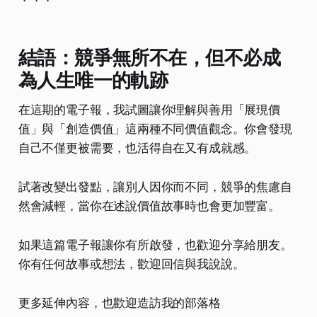
結語：競爭無所不在，但不必成
為人生唯一的軌跡
在這期的電子報，我試圖讓你理解與善用「展現價
值」與「創造價值」這兩種不同價值觀念。你會發現
自己不僅更被需要，也活得自在又有成就感。
試著改變出發點，讓別人因你而不同，競爭的焦慮自
然會減輕，當你在述說價值故事時也會更加豐富。
如果這篇電子報讓你有所啟發，也歡迎分享給朋友。
你有任何故事或想法，歡迎回信與我說說。
更多延伸內容，也歡迎造訪我的部落格