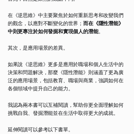
在《逆思維》中主要聚焦於如何重新思考和改變我們
的觀念，以應對不斷變化的世界；
而在《隱性潛能》
中則更專注於如何發掘和實現個人的潛能
。
其次，是應用場景的差異。
如果說《逆思維》更多是應用於職場和個人生活中的
決策和問題解決，那麼《隱性潛能》則涵蓋了更為廣
泛的應用場景，包括教育、職場與商業，強調如何在
各個領域中提升自己的能力。
我認為兩本書可以互補閱讀，幫助你更全面理解如何
挑戰自我、發掘潛能並在生活中取得更大的成就。
延伸閱讀可以參考以下書單。