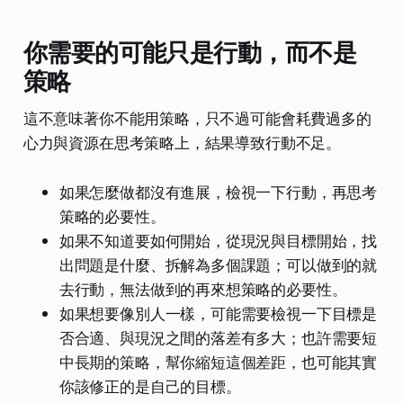
你需要的可能只是行動，而不是
策略
這不意味著你不能用策略，只不過可能會耗費過多的
心力與資源在思考策略上，結果導致行動不足。
如果怎麼做都沒有進展，檢視一下行動，再思考
策略的必要性。
如果不知道要如何開始，從現況與目標開始，找
出問題是什麼、拆解為多個課題；可以做到的就
去行動，無法做到的再來想策略的必要性。
如果想要像別人一樣，可能需要檢視一下目標是
否合適、與現況之間的落差有多大；也許需要短
中長期的策略，幫你縮短這個差距，也可能其實
你該修正的是自己的目標。