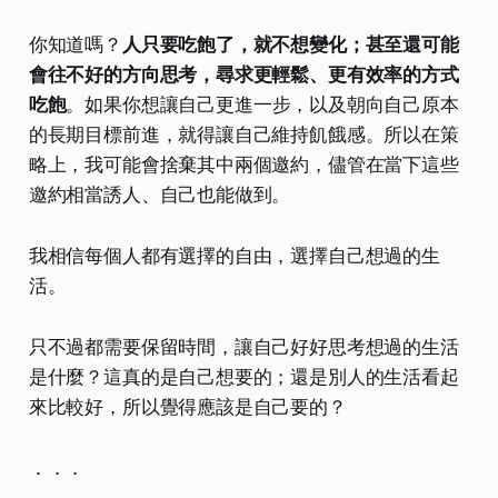
你知道嗎？
人只要吃飽了，就不想變化；甚至還可能
會往不好的方向思考，尋求更輕鬆、更有效率的方式
吃飽
。如果你想讓自己更進一步，以及朝向自己原本
的長期目標前進，就得讓自己維持飢餓感。所以在策
略上，我可能會捨棄其中兩個邀約，儘管在當下這些
邀約相當誘人、自己也能做到。
我相信每個人都有選擇的自由，選擇自己想過的生
活。
只不過都需要保留時間，讓自己好好思考想過的生活
是什麼？這真的是自己想要的；還是別人的生活看起
來比較好，所以覺得應該是自己要的？
．．．