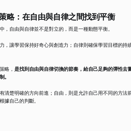
策略：在自由與自律之間找到平衡
中，自由與自律並不是對立的，而是一種動態平衡。
力，讓學習保持好奇心與創造力；自律則確保學習目標的持
策略，
是找到自由與自律切換的節奏，給自己足夠的彈性去
制。
有清楚明確的方向前進；自由，則是允許自己用不同的方法
根據自己的判斷。