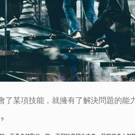
會了某項技能，就擁有了解決問題的能
？