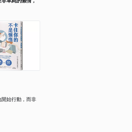
並非單純的懶惰，
地開始行動，而非