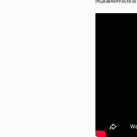
閱讀書稿時就很喜