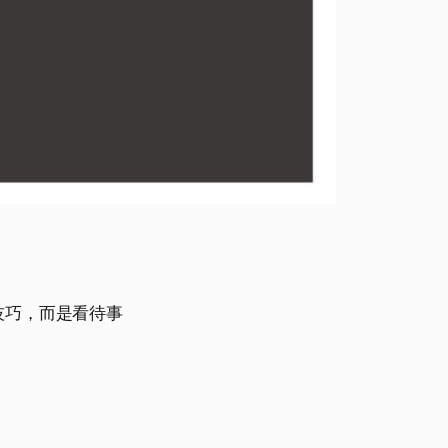
技巧，而是看待事