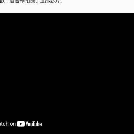
歡，還合作拍攝了這部影片。