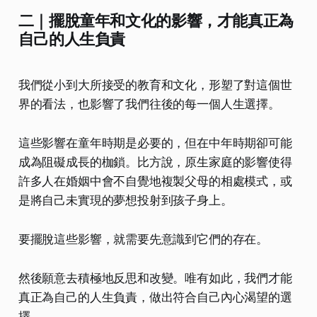
二｜擺脫童年和文化的影響，才能真正為
自己的人生負責
我們從小到大所接受的教育和文化，形塑了對這個世
界的看法，也影響了我們往後的每一個人生選擇。
這些影響在童年時期是必要的，但在中年時期卻可能
成為阻礙成長的枷鎖。比方說，原生家庭的影響使得
許多人在婚姻中會不自覺地複製父母的相處模式，或
是將自己未實現的夢想投射到孩子身上。
要擺脫這些影響，就需要先意識到它們的存在。
然後願意去積極地反思和改變。唯有如此，我們才能
真正為自己的人生負責，做出符合自己內心渴望的選
擇。