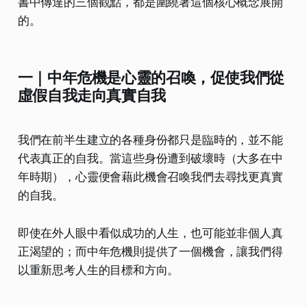
書中傳達的三個觀點，都是圍繞著這個核心概念展開
的。
一｜中年危機是心靈的召喚，促使我們從
虛假自我走向真實自我
我們在前半生建立的各種身份都只是臨時的，並不能
代表真正的自我。當這些身份遭到破壞時（大多在中
年時期），心靈便會藉此機會召喚我們去尋找更真實
的自我。
即使在外人眼中看似成功的人生，也可能並非個人真
正渴望的；而中年危機則提供了一個機會，讓我們得
以重新思考人生的目標和方向。