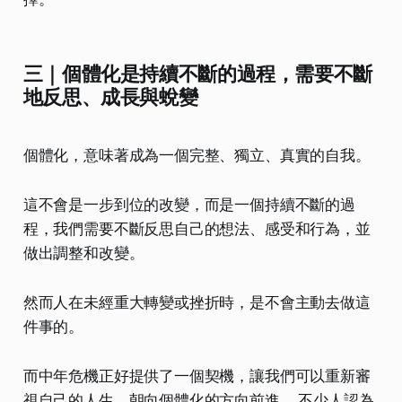
三｜個體化是持續不斷的過程，需要不斷
地反思、成長與蛻變
個體化，意味著成為一個完整、獨立、真實的自我。
這不會是一步到位的改變，而是一個持續不斷的過
程，我們需要不斷反思自己的想法、感受和行為，並
做出調整和改變。
然而人在未經重大轉變或挫折時，是不會主動去做這
件事的。
而中年危機正好提供了一個契機，讓我們可以重新審
視自己的人生，朝向個體化的方向前進。 不少人認為