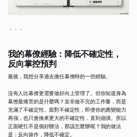
．．．
我的幕僚經驗：降低不確定性，
反向掌控預判
最後，我想分享過去擔任幕僚時的一些經驗。
沒有人比幕僚更需要做好向上管理了。但你知道身為
幕僚最痛苦的是什麼嗎？並非做不完的工作量，而是
充滿了不確定性。面對不確定性，即便你的應變能力
再強，也只會換來更大的不確定性，直到崩潰。所以
正面硬扛不是個好辦法，那該怎麼辦呢？我的做法
是：反向操作，降低不確定。