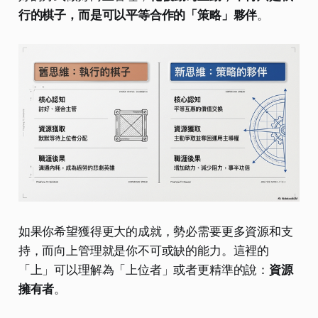
行的棋子，而是可以平等合作的「策略」夥伴
。
如果你希望獲得更大的成就，勢必需要更多資源和支
持，而向上管理就是你不可或缺的能力。這裡的
「上」可以理解為「上位者」或者更精準的說：
資源
擁有者
。