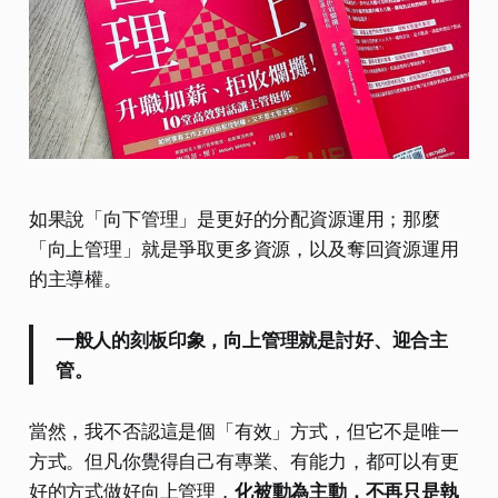
如果說「向下管理」是更好的分配資源運用；那麼
「向上管理」就是爭取更多資源，以及奪回資源運用
的主導權。
一般人的刻板印象，向上管理就是討好、迎合主
管。
當然，我不否認這是個「有效」方式，但它不是唯一
方式。但凡你覺得自己有專業、有能力，都可以有更
好的方式做好向上管理，
化被動為主動，不再只是執