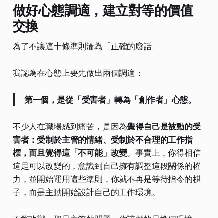
做好心態調適，建立對等的價值
交換
為了不讓這十條準則淪為「正確的廢話」
我認為在心態上要先做出兩個調適：
第一個，是從「受害者」轉為「創作者」心態。
不少人在職場感到痛苦，是因為
覺得自己是被動的受
害者：受制於主管的情緒、受制於不合理的工作指
標，而且覺得這「不可能」改變
。事實上，你得相信
這是可以改變的，意識到自己擁有調整這段關係的權
力，並開始運用這些準則，你就不再是等待指令的棋
子，而是主動開始設計自己的工作環境。