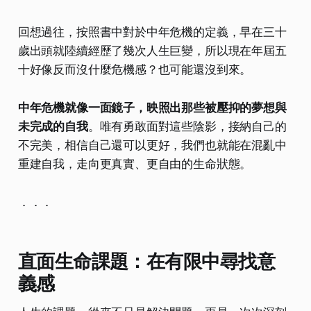
回想過往，按照書中對於中年危機的定義，早在三十
歲出頭就陸續經歷了幾次人生巨變，所以現在年屆五
十好像反而沒什麼危機感？也可能還沒到來。
中年危機就像一面鏡子，映照出那些被壓抑的夢想與
未完成的自我
。唯有勇敢面對這些陰影，接納自己的
不完美，相信自己還可以更好，我們也就能在混亂中
重建自我，走向更真實、更自由的生命狀態。
．．．
直面生命課題：在有限中尋找意
義感