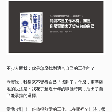
不少人問我：你是怎麼找到適合自己的工作的？
老實說，我從來不覺得自己「找到了」什麼，更準確
地的說法是：我花了超過十年的職涯時間，活出了自
己能承擔的選擇。
當我收到《
一份值得熱愛的工作……在哪裡？
》時，很