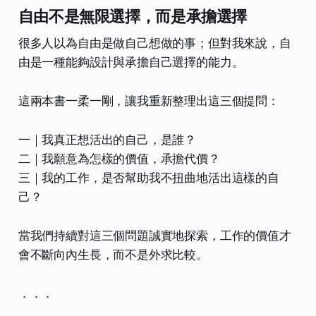
自由不是無限選擇，而是承擔選擇
很多人以為自由是做自己想做的事；但對我來說，自
由是一種能夠設計與承擔自己選擇的能力。
這兩本書一柔一剛，讓我重新整理出這三個提問：
一｜我真正想活出的自己，是誰？
二｜我願意為怎樣的價值，承擔代價？
三｜我的工作，是否幫助我不扭曲地活出這樣的自
己？
當我們持續對這三個問題誠實地探索，工作的價值才
會不斷向內生長，而不是外求比較。
．．．