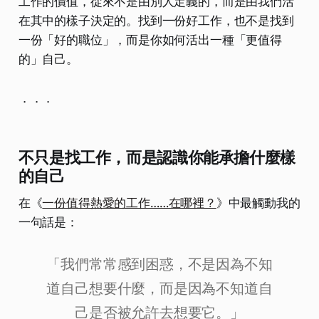
工作的價值，從來不是由別人定義的，而是由我們活
在其中的樣子決定的。找到一份好工作，也不是找到
一份「好的職位」，而是你如何活出一種「更值得
的」自己。
．．．
不只是找工作，而是認識你能承擔什麼樣
的自己
在《
一份值得熱愛的工作……在哪裡？
》中最觸動我的
一句話是：
「我們常常感到困惑，不是因為不知
道自己想要什麼，而是因為不知道自
己是否被允許去想要它。」